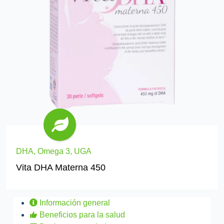
DHA, Omega 3, UGA
Vita DHA Materna 450
Información general
Beneficios para la salud