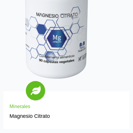
Minerales
Magnesio Citrato