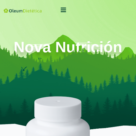
Nova Nutrición