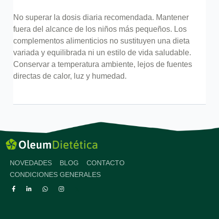
No superar la dosis diaria recomendada. Mantener
fuera del alcance de los niños más pequeños. Los
complementos alimenticios no sustituyen una dieta
variada y equilibrada ni un estilo de vida saludable.
Conservar a temperatura ambiente, lejos de fuentes
directas de calor, luz y humedad.
NOVEDADES
BLOG
CONTACTO
CONDICIONES GENERALES