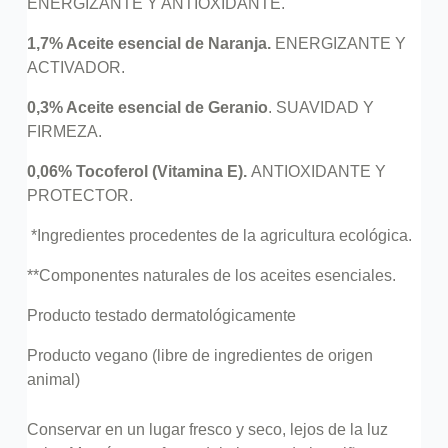
ENERGIZANTE Y ANTIOXIDANTE.
1,7% Aceite esencial de Naranja.
ENERGIZANTE Y
ACTIVADOR.
0,3% Aceite esencial de Geranio
. SUAVIDAD Y
FIRMEZA.
0,06% Tocoferol (Vitamina E).
ANTIOXIDANTE Y
PROTECTOR.
*Ingredientes procedentes de la agricultura ecológica.
**Componentes naturales de los aceites esenciales.
Producto testado dermatológicamente
Producto vegano (libre de ingredientes de origen
animal)
Conservar en un lugar fresco y seco, lejos de la luz