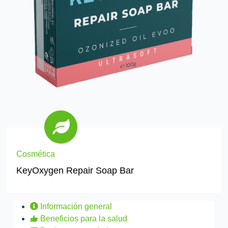
Cosmética
KeyOxygen Repair Soap Bar
Información general
Beneficios para la salud