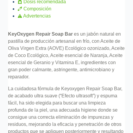
Dosis recomendada
Composición
Advertencias
KeyOxygen Repair Soap Bar
es un jabón natural en
pastilla de producción artesanal en frío, con Aceite de
Oliva Virgen Extra (AOVE) Ecológico ozonizado, Aceite
de Coco Ecológico, Aceite esencial de Naranja, Aceite
esencial de Geranio y Vitamina E, ingredientes con
gran poder calmante, astringente, antimicrobiano y
reparador.
La cuidadosa fórmula de Keyoxygen Repair Soap Bar,
de acabado ultra suave (“Efecto ultrasoft”) y espuma
fácil, ha sido elegida para buscar una limpieza
profunda de la piel, una adecuada higiene donde se
consigue una correcta eliminación de impurezas y
residuos, mejorando la eficacia y penetración de otros
productos que se apliquen posteriormente y resultando